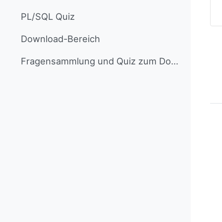
PL/SQL Quiz
Download-Bereich
Fragensammlung und Quiz zum Download