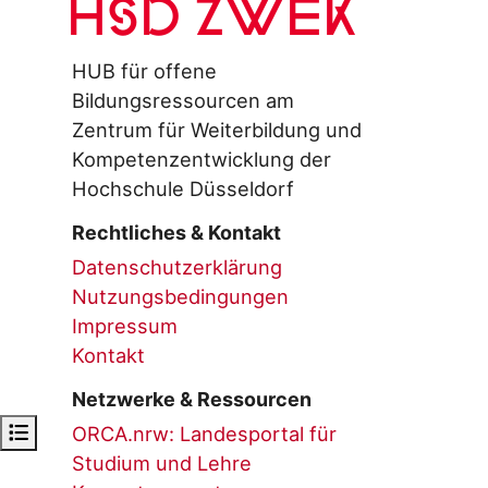
HSD ZWEK
HUB für offene
Bildungsressourcen am
Zentrum für Weiterbildung und
Kompetenzentwicklung der
Hochschule Düsseldorf
Rechtliches & Kontakt
Datenschutzerklärung
Nutzungsbedingungen
Impressum
Kontakt
Netzwerke & Ressourcen
Open course index
ORCA.nrw: Landesportal für
Studium und Lehre