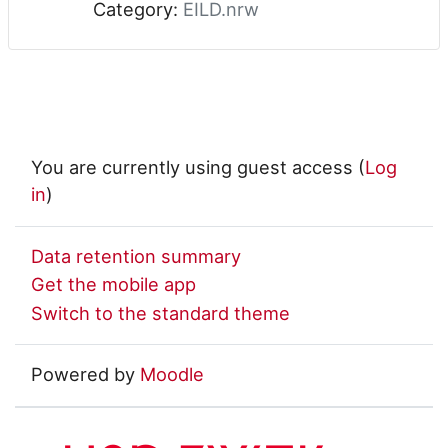
Category:
EILD.nrw
You are currently using guest access (
Log
in
)
Data retention summary
Get the mobile app
Switch to the standard theme
Powered by
Moodle