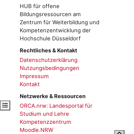
HUB für offene
Bildungsressourcen am
Zentrum für Weiterbildung und
Kompetenzentwicklung der
Hochschule Düsseldorf
Rechtliches & Kontakt
Datenschutzerklärung
Nutzungsbedingungen
Impressum
Kontakt
Netzwerke & Ressourcen
Open course index
ORCA.nrw: Landesportal für
Studium und Lehre
Kompetenzzentrum
Moodle.NRW