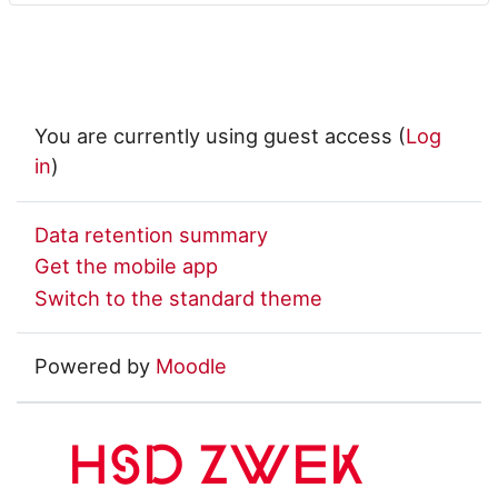
You are currently using guest access (
Log
in
)
Data retention summary
Get the mobile app
Switch to the standard theme
Powered by
Moodle
HSD ZWEK