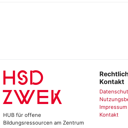
HSD
Rechtlic
Kontakt
Datenschut
ZWEK
Nutzungsb
Impressum
Kontakt
HUB für offene
Bildungsressourcen am Zentrum