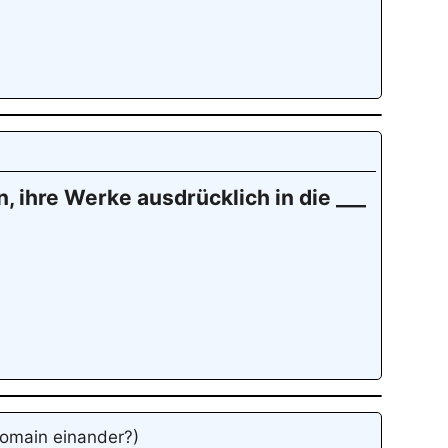
 ihre Werke ausdrücklich in die ___
Domain einander?)