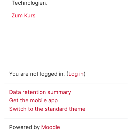
Technologien.
Zum Kurs
You are not logged in. (
Log in
)
Data retention summary
Get the mobile app
Switch to the standard theme
Powered by
Moodle