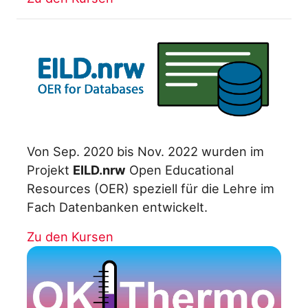
Von Sep. 2020 bis Nov. 2022 wurden im
Projekt
EILD.nrw
Open Educational
Resources (OER) speziell für die Lehre im
Fach Datenbanken entwickelt.
Zu den Kursen