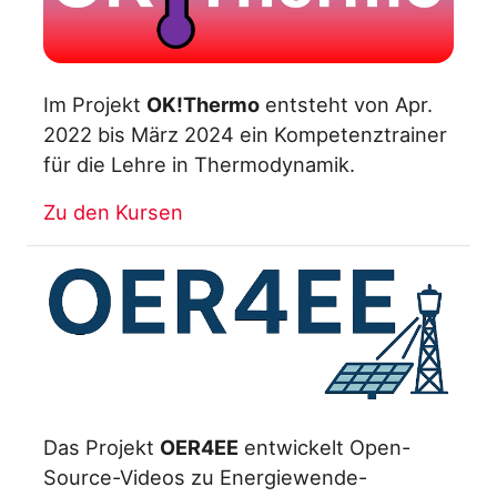
Im Projekt
OK!Thermo
entsteht von Apr.
2022 bis März 2024 ein Kompetenztrainer
für die Lehre in Thermodynamik.
Zu den Kursen
Das Projekt
OER4EE
entwickelt Open-
Source-Videos zu Energiewende-