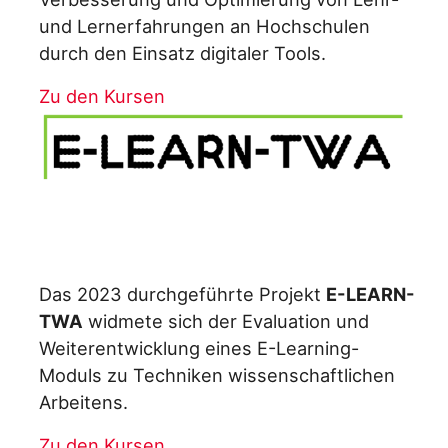
und Lernerfahrungen an Hochschulen
durch den Einsatz digitaler Tools.
Zu den Kursen
Das 2023 durchgeführte Projekt
E-LEARN-
TWA
widmete sich der Evaluation und
Weiterentwicklung eines E-Learning-
Moduls zu Techniken wissenschaftlichen
Arbeitens.
Zu den Kursen