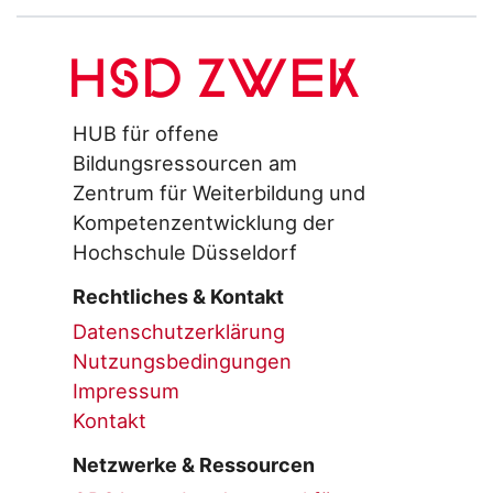
HSD ZWEK
HUB für offene
Bildungsressourcen am
Zentrum für Weiterbildung und
Kompetenzentwicklung der
Hochschule Düsseldorf
Rechtliches & Kontakt
Datenschutzerklärung
Nutzungsbedingungen
Impressum
Kontakt
Netzwerke & Ressourcen