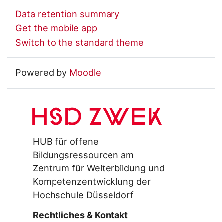
Data retention summary
Get the mobile app
Switch to the standard theme
Powered by
Moodle
HSD ZWEK
HUB für offene
Bildungsressourcen am
Zentrum für Weiterbildung und
Kompetenzentwicklung der
Hochschule Düsseldorf
Rechtliches & Kontakt