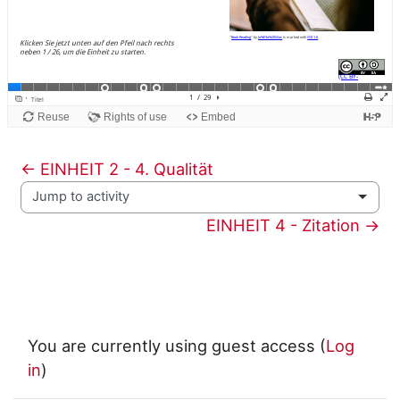
← EINHEIT 2 - 4. Qualität
Jump to activity
EINHEIT 4 - Zitation →
You are currently using guest access (
Log
in
)