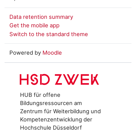
Data retention summary
Get the mobile app
Switch to the standard theme
Powered by
Moodle
HSD ZWEK
HUB für offene
Bildungsressourcen am
Zentrum für Weiterbildung und
Kompetenzentwicklung der
Hochschule Düsseldorf