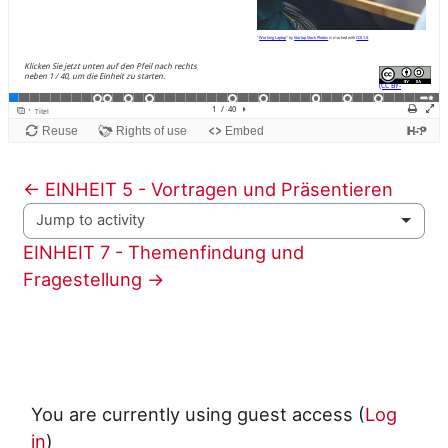
← EINHEIT 5 - Vortragen und Präsentieren
Jump to activity
EINHEIT 7 - Themenfindung und 
Fragestellung →
You are currently using guest access (
Log
in
)