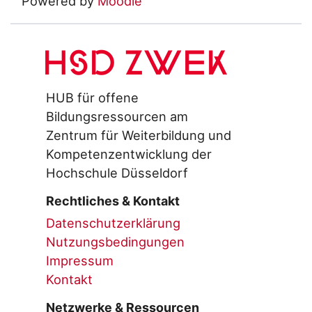
Powered by
Moodle
HSD ZWEK
HUB für offene
Bildungsressourcen am
Zentrum für Weiterbildung und
Kompetenzentwicklung der
Hochschule Düsseldorf
Rechtliches & Kontakt
Datenschutzerklärung
Nutzungsbedingungen
Impressum
Kontakt
Netzwerke & Ressourcen