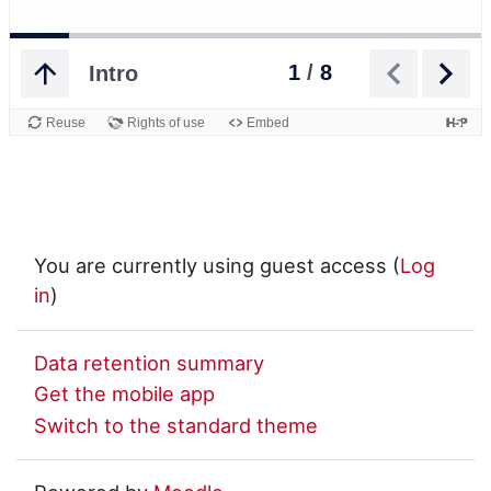
You are currently using guest access (
Log
in
)
Data retention summary
Get the mobile app
Switch to the standard theme