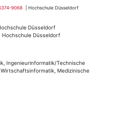
6374-9068
| Hochschule Düsseldorf
Hochschule Düsseldorf
| Hochschule Düsseldorf
ik, Ingenieurinformatik/Technische
Wirtschaftsinformatik, Medizinische