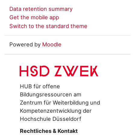
Data retention summary
Get the mobile app
Switch to the standard theme
Powered by
Moodle
HSD ZWEK
HUB für offene
Bildungsressourcen am
Zentrum für Weiterbildung und
Kompetenzentwicklung der
Hochschule Düsseldorf
Rechtliches & Kontakt