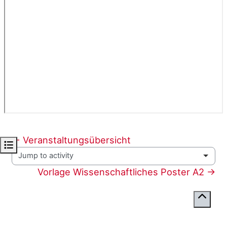
← Veranstaltungsübersicht 
Open course index
Jump to activity
Vorlage Wissenschaftliches Poster A2 →