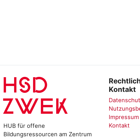
HSD
Rechtlic
Kontakt
Datenschut
ZWEK
Nutzungsb
Impressum
Kontakt
HUB für offene
Bildungsressourcen am Zentrum