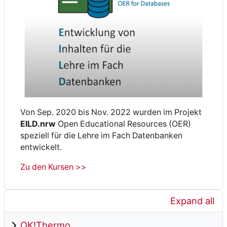
Von Sep. 2020 bis Nov. 2022 wurden im Projekt
EILD.nrw
Open Educational Resources (OER)
speziell für die Lehre im Fach Datenbanken
entwickelt.
Zu den Kursen >>
Expand all
OK!Thermo