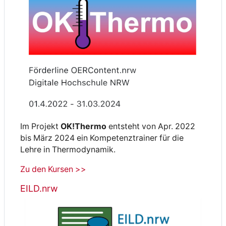
Im Projekt
OK!Thermo
entsteht von Apr. 2022
bis März 2024 ein Kompetenztrainer für die
Lehre in Thermodynamik.
Zu den Kursen >>
EILD.nrw