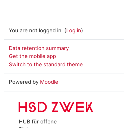
You are not logged in. (
Log in
)
Data retention summary
Get the mobile app
Switch to the standard theme
Powered by
Moodle
HSD ZWEK
HUB für offene