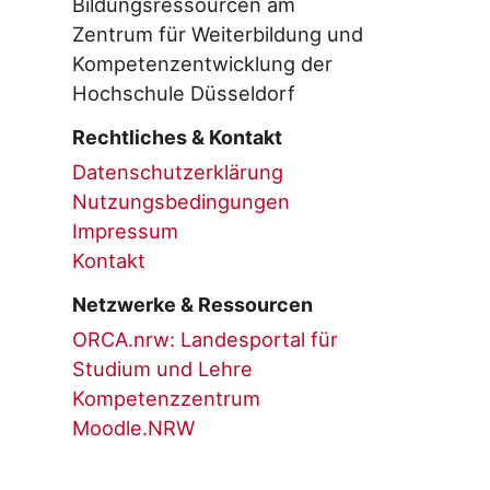
Bildungsressourcen am
Zentrum für Weiterbildung und
Kompetenzentwicklung der
Hochschule Düsseldorf
Rechtliches & Kontakt
Datenschutzerklärung
Nutzungsbedingungen
Impressum
Kontakt
Netzwerke & Ressourcen
ORCA.nrw: Landesportal für
Studium und Lehre
Kompetenzzentrum
Moodle.NRW