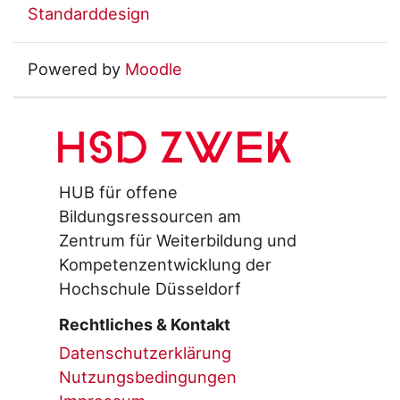
Standarddesign
Powered by
Moodle
HSD ZWEK
HUB für offene
Bildungsressourcen am
Zentrum für Weiterbildung und
Kompetenzentwicklung der
Hochschule Düsseldorf
Rechtliches & Kontakt
Datenschutzerklärung
Nutzungsbedingungen