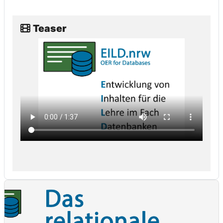
Teaser
Das relationale Datenmodell