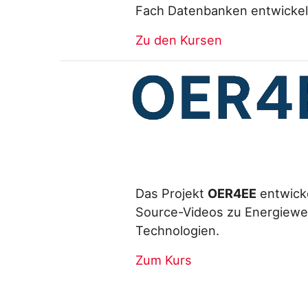
Fach Datenbanken entwickel
Zu den Kursen
Das Projekt
OER4EE
entwick
Source-Videos zu Energiew
Technologien.
Zum Kurs