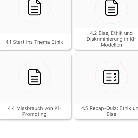
4.2 Bias, Ethik und
Diskriminierung in KI-
4.1 Start ins Thema Ethik
Modellen
4.4 Missbrauch von KI-
4.5 Recap-Quiz: Ethik u
Prompting
Bias