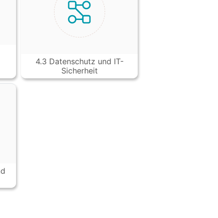
4.3 Datenschutz und IT-
Sicherheit
nd