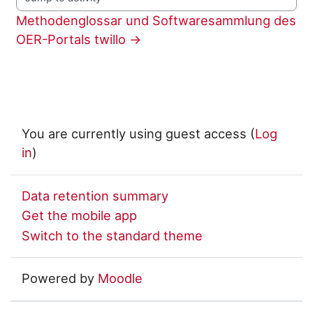
Jump to activity
Methodenglossar und Softwaresammlung des 
OER-Portals twillo →
You are currently using guest access (
Log
in
)
Data retention summary
Get the mobile app
Switch to the standard theme
Powered by
Moodle