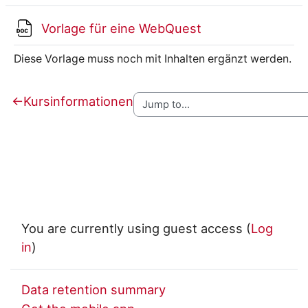
File
Vorlage für eine WebQuest
Diese Vorlage muss noch mit Inhalten ergänzt werden.
←
Kursinformationen
You are currently using guest access (
Log
in
)
Data retention summary