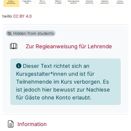
twillo
CC BY 4.0
Hidden from students
Zur Regieanweisung für Lehrende
Dieser Text richtet sich an
Kursgestalter*innen und ist für
Teilnehmende im Kurs verborgen. Es
ist jedoch hier bewusst zur Nachlese
für Gäste ohne Konto erlaubt.
Page
Information