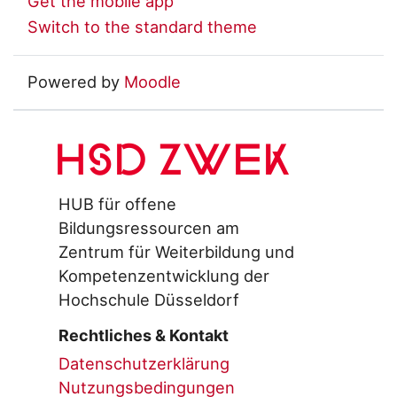
Get the mobile app
Switch to the standard theme
Powered by
Moodle
HSD ZWEK
HUB für offene
Bildungsressourcen am
Zentrum für Weiterbildung und
Kompetenzentwicklung der
Hochschule Düsseldorf
Rechtliches & Kontakt
Datenschutzerklärung
Nutzungsbedingungen