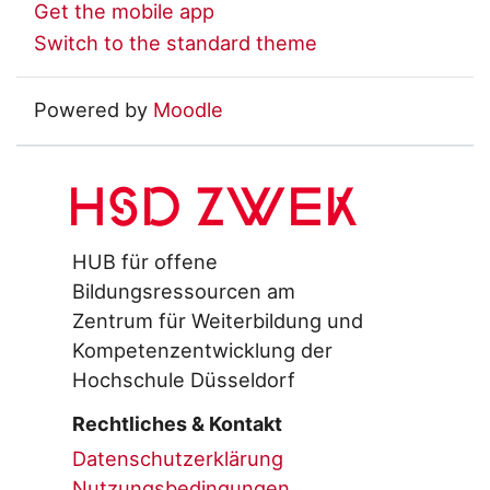
Get the mobile app
Switch to the standard theme
Powered by
Moodle
HSD ZWEK
HUB für offene
Bildungsressourcen am
Zentrum für Weiterbildung und
Kompetenzentwicklung der
Hochschule Düsseldorf
Rechtliches & Kontakt
Datenschutzerklärung
Nutzungsbedingungen