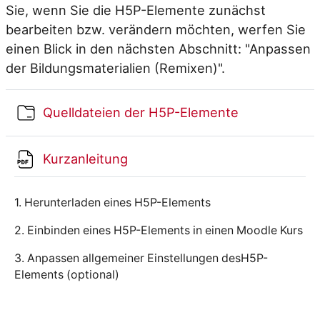
Sie, wenn Sie die H5P-Elemente zunächst
bearbeiten bzw. verändern möchten, werfen Sie
einen Blick in den nächsten Abschnitt: "Anpassen
der Bildungsmaterialien (Remixen)".
Folder
Quelldateien der H5P-Elemente
File
Kurzanleitung
1. Herunterladen eines H5P-Elements
2. Einbinden eines H5P-Elements in einen Moodle Kurs
3. Anpassen allgemeiner Einstellungen desH5P-
Elements (optional)