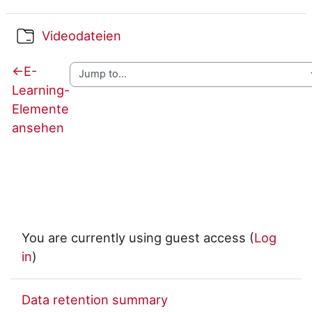
Folder
Videodateien
←
E-
Learning-
Elemente
ansehen
You are currently using guest access (
Log
in
)
Data retention summary