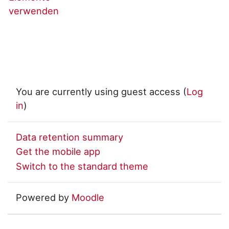
verwenden
You are currently using guest access (
Log
in
)
Data retention summary
Get the mobile app
Switch to the standard theme
Powered by
Moodle