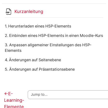
File
Kurzanleitung
1. Herunterladen eines H5P-Elements
2. Einbinden eines H5P-Elements in einen Moodle-Kurs
3. Anpassen allgemeiner Einstellungen des H5P-
Elements
4. Änderungen auf Seitenebene
5. Änderungen auf Präsentationsebene
←
E-
Learning-
Elemente