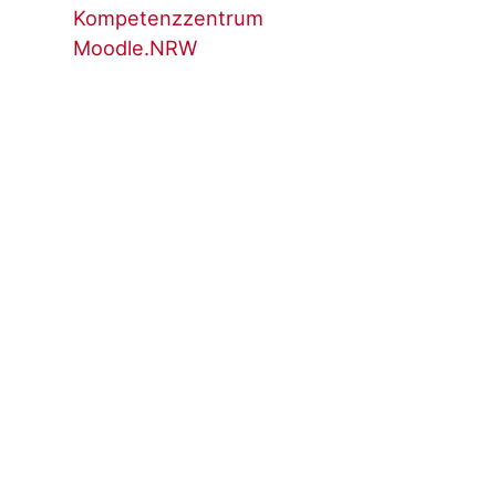
Kompetenzzentrum
Moodle.NRW