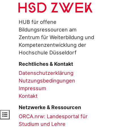
HSD ZWEK
HUB für offene
Bildungsressourcen am
Zentrum für Weiterbildung und
Kompetenzentwicklung der
Hochschule Düsseldorf
Rechtliches & Kontakt
Datenschutzerklärung
Nutzungsbedingungen
Impressum
Kontakt
Netzwerke & Ressourcen
Open course index
ORCA.nrw: Landesportal für
Studium und Lehre